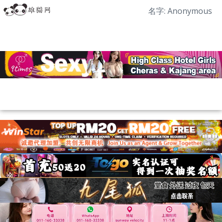
名字: Anonymous