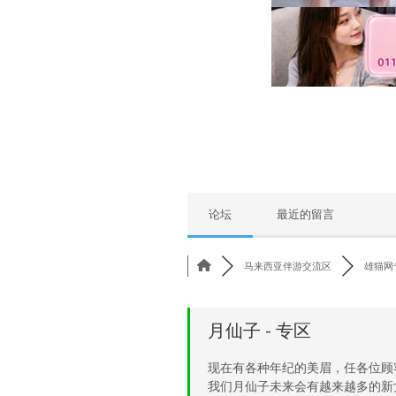
论坛
最近的留言
马来西亚伴游交流区
雄猫网
月仙子 - 专区
现在有各种年纪的美眉，任各位顾
我们月仙子未来会有越来越多的新