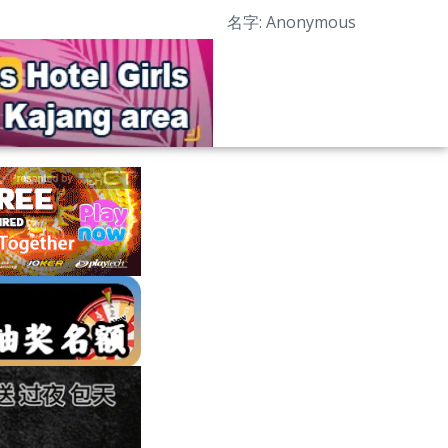
名字: Anonymous