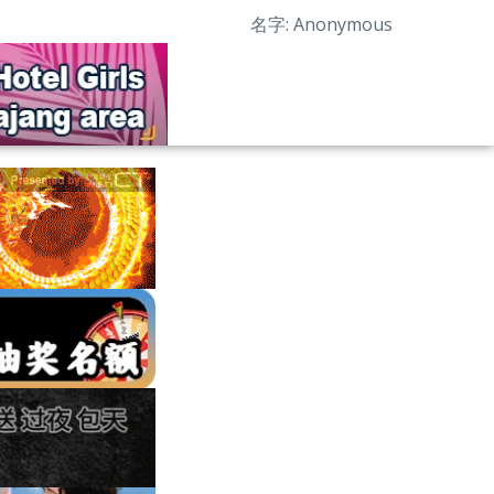
名字: Anonymous