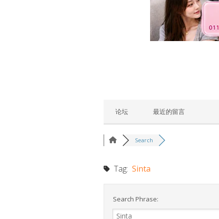
论坛
最近的留言
Search
Tag:
Sinta
Search Phrase: