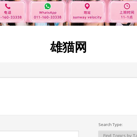
雄猫网
Search Type: