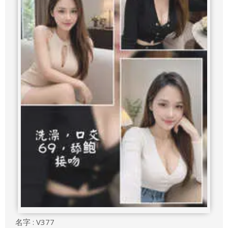
名字 : V377