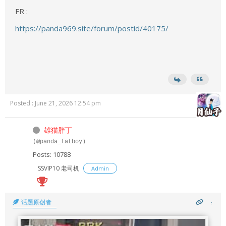
FR :
https://panda969.site/forum/postid/40175/
Posted : June 21, 2026 12:54 pm
雄猫胖丁
(@panda_fatboy)
Posts: 10788
SSVIP10 老司机
Admin
话题原创者