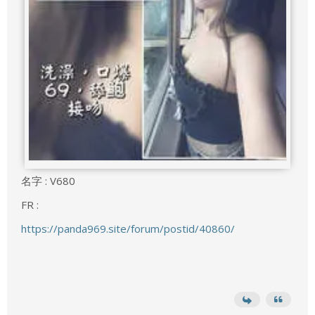
名字 : V680
FR :
https://panda969.site/forum/postid/40860/