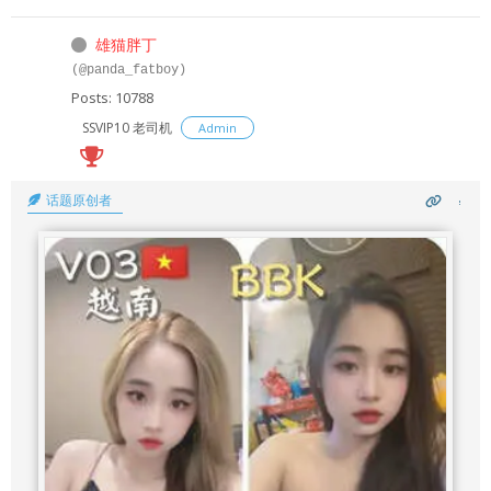
雄猫胖丁
(@panda_fatboy)
Posts: 10788
SSVIP10 老司机
Admin
话题原创者