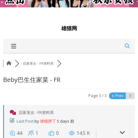
雄猫网
店家美女 - FR资料库
Beby巴生住家菜 - FR
Page 3 / 3
Prev
店家美女 - FR资料库
Last Post
by
雄猫胖丁
5 days 前
44
1
0
14.5 K