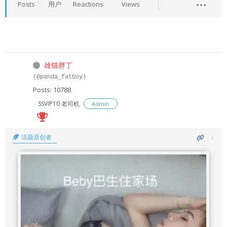
Posts
用户
Reactions
Views
雄猫胖丁
(@panda_fatboy)
Posts: 10788
SSVIP10 老司机
Admin
话题原创者