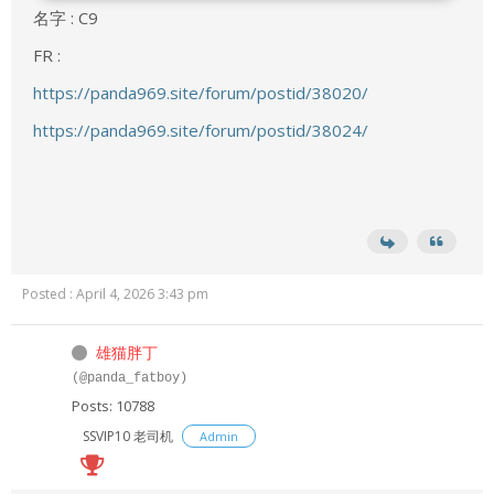
名字 : C9
FR :
https://panda969.site/forum/postid/38020/
https://panda969.site/forum/postid/38024/
Posted : April 4, 2026 3:43 pm
雄猫胖丁
(@panda_fatboy)
Posts: 10788
SSVIP10 老司机
Admin