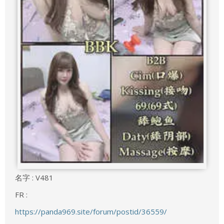
名字 : V481
FR :
https://panda969.site/forum/postid/36559/