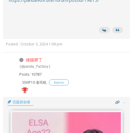
Posted : October 3, 2024 1:09 pm
雄猫胖丁
(@panda_fatboy)
Posts: 10787
SSVIP10 老司机
Admin
话题原创者