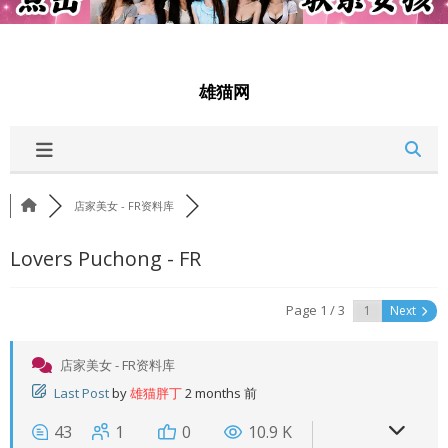
雄猫网
店家美女 - FR资料库
Lovers Puchong - FR
Page 1 / 3
Next
店家美女 - FR资料库
Last Post
by
雄猫胖丁
2 months 前
43
1
0
10.9 K