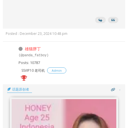
Posted : December 23, 2024 10:48 pm
雄猫胖丁
(@panda_fatboy)
Posts: 10787
SSVIP10 老司机
Admin
话题原创者