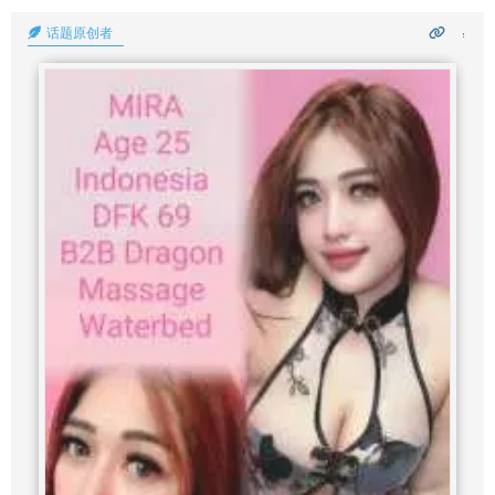
话题原创者