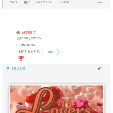
Posts
用户
Reactions
Views
雄猫胖丁
(@panda_fatboy)
Posts: 10787
SSVIP10 老司机
Admin
话题原创者