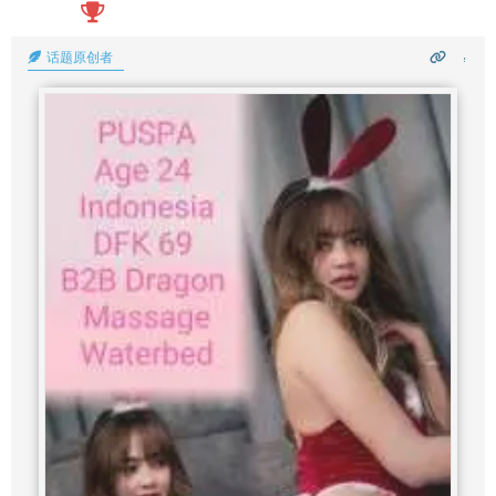
话题原创者