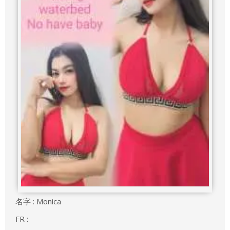
名字 : Monica
FR :