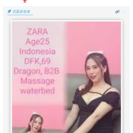
话题原创者