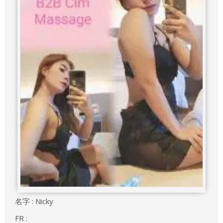
名字 : Nicky
FR :