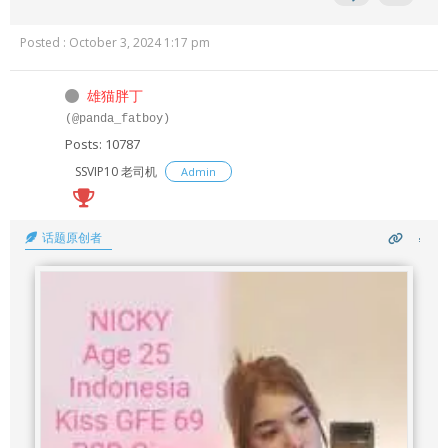
Posted : October 3, 2024 1:17 pm
雄猫胖丁
(@panda_fatboy)
Posts: 10787
SSVIP10 老司机
Admin
话题原创者