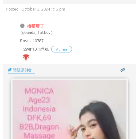
Posted : October 3, 2024 1:13 pm
雄猫胖丁
(@panda_fatboy)
Posts: 10787
SSVIP10 老司机
Admin
话题原创者