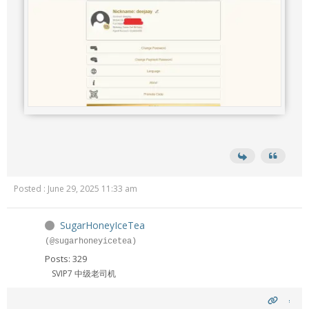
Posted : June 29, 2025 11:33 am
SugarHoneyIceTea
(@sugarhoneyicetea)
Posts: 329
SVIP7 中级老司机