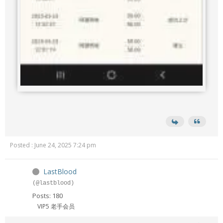
Posted : June 24, 2025 7:24 pm
LastBlood
(@lastblood)
Posts: 180
VIP5 老手会员