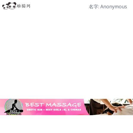
名字: Anonymous