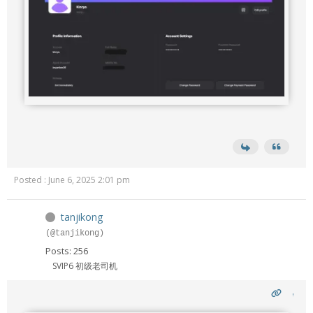
Posted : June 6, 2025 2:01 pm
tanjikong
(@tanjikong)
Posts: 256
SVIP6 初级老司机