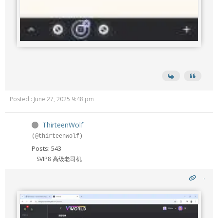
Posted : June 27, 2025 9:48 pm
ThirteenWolf
(@thirteenwolf)
Posts: 543
SVIP8 高级老司机