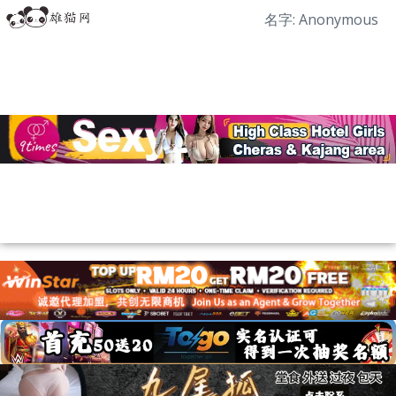
名字: Anonymous