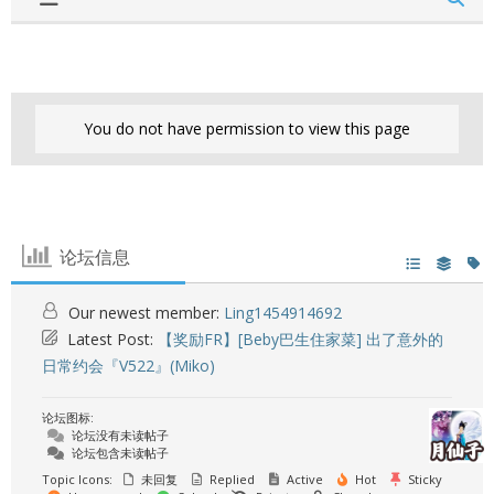
You do not have permission to view this page
论坛信息
Our newest member:
Ling1454914692
Latest Post:
【奖励FR】[Beby巴生住家菜] 出了意外的
日常约会『V522』(Miko)
论坛图标:
论坛没有未读帖子
论坛包含未读帖子
Topic Icons:
未回复
Replied
Active
Hot
Sticky