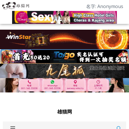
名字: Anonymous
雄猫网